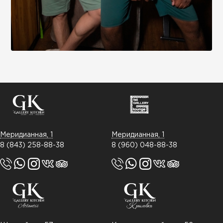
Меридианная, 1
Меридианная, 1
8 (843) 258-88-38
8 (960) 048-88-38