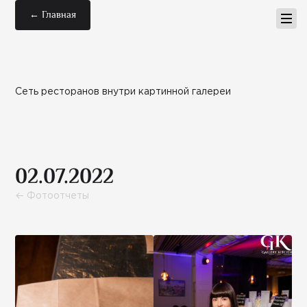
← Главная
Сеть ресторанов внутри картинной галереи
02.07.2022
← Фотоотчеты