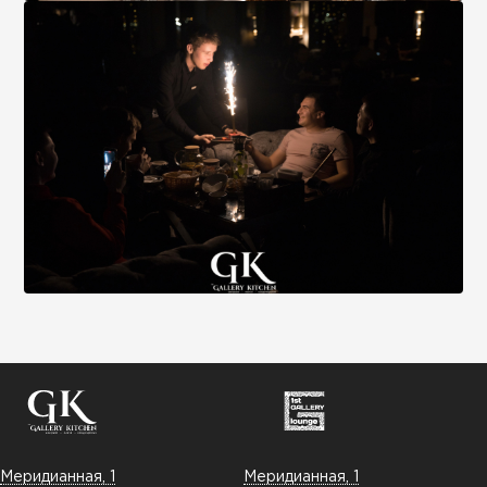
Меридианная, 1
Меридианная, 1