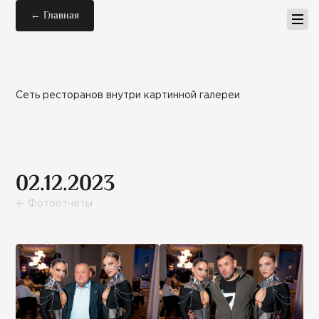
← Главная
Сеть ресторанов внутри картинной галереи
02.12.2023
← Фотоотчеты