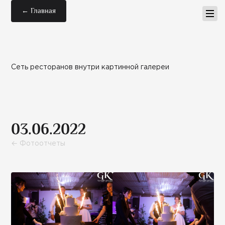
← Главная
Сеть ресторанов внутри картинной галереи
03.06.2022
← Фотоотчеты