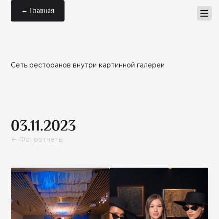
← Главная
Сеть ресторанов внутри картинной галереи
03.11.2023
← Фотоотчеты