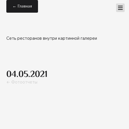
← Главная
Сеть ресторанов внутри картинной галереи
04.05.2021
← Фотоотчеты