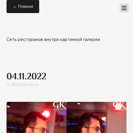
← Главная
Сеть ресторанов внутри картинной галереи
04.11.2022
← Фотоотчеты