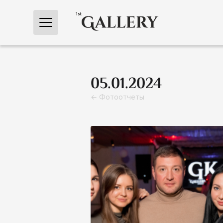
← Главная
05.01.2024
← Фотоотчеты