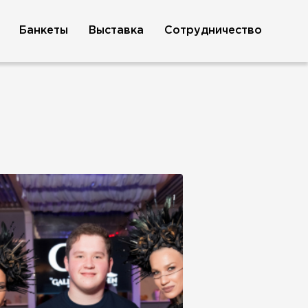
Банкеты
Выставка
Сотрудничество