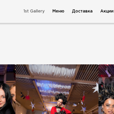
1st Gallery
Меню
Доставка
Акции