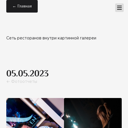
← Главная
Сеть ресторанов внутри картинной галереи
05.05.2023
← Фотоотчеты