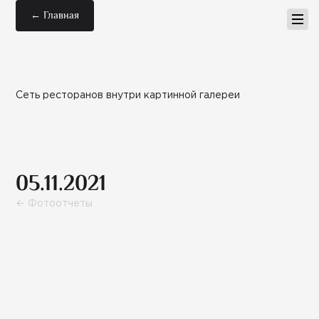
← Главная
Сеть ресторанов внутри картинной галереи
05.11.2021
← Фотоотчеты