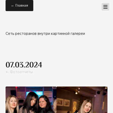
← Главная
Сеть ресторанов внутри картинной галереи
07.03.2024
← Фотоотчеты