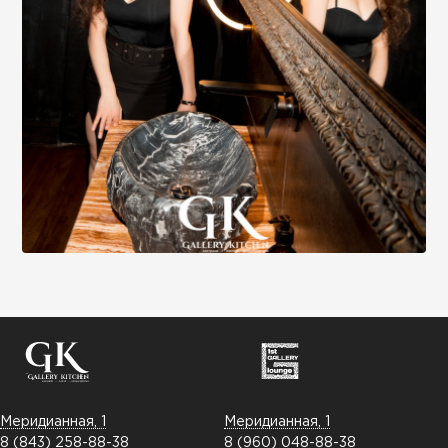
Меридианная, 1
Меридианная, 1
8 (843) 258-88-38
8 (960) 048-88-38