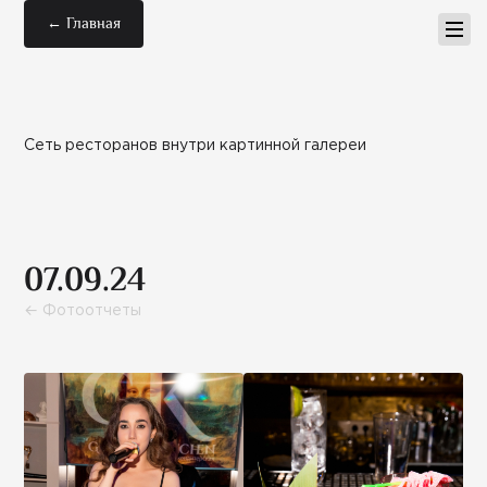
← Главная
Сеть ресторанов внутри картинной галереи
07.09.24
← Фотоотчеты