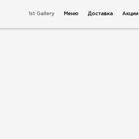
1st Gallery
Меню
Доставка
Акции