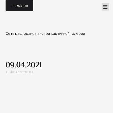
← Главная
Сеть ресторанов внутри картинной галереи
09.04.2021
← Фотоотчеты