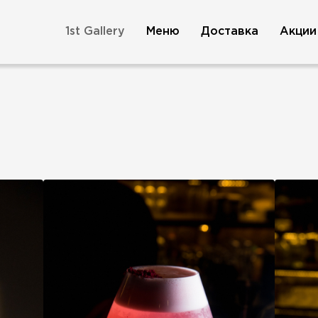
1st Gallery
Меню
Доставка
Акции