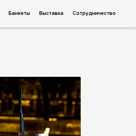
Банкеты
Выставка
Сотрудничество