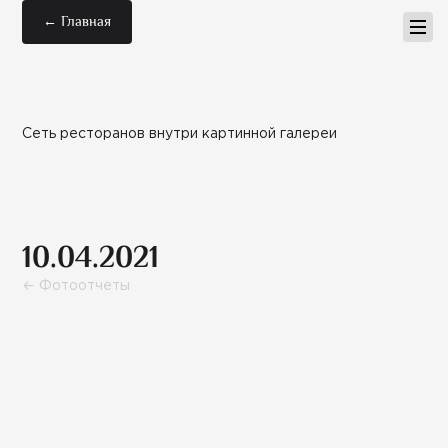
← Главная
Сеть ресторанов внутри картинной галереи
10.04.2021
← Фотоотчеты