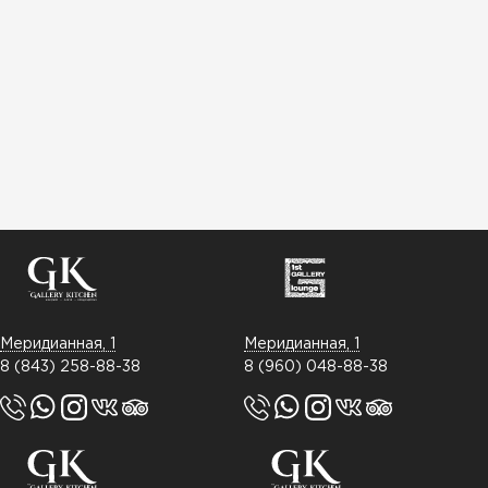
Меридианная, 1
Меридианная, 1
8 (843) 258-88-38
8 (960) 048-88-38