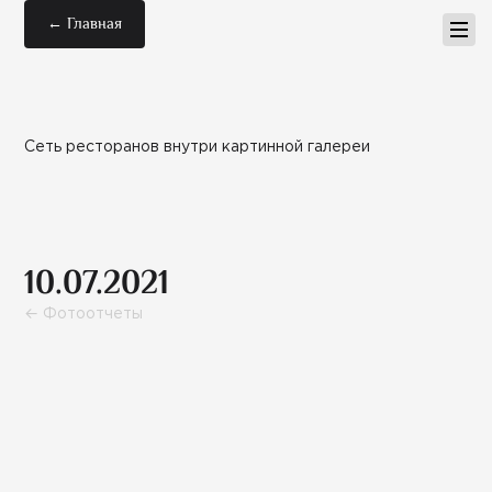
← Главная
Сеть ресторанов внутри картинной галереи
10.07.2021
← Фотоотчеты