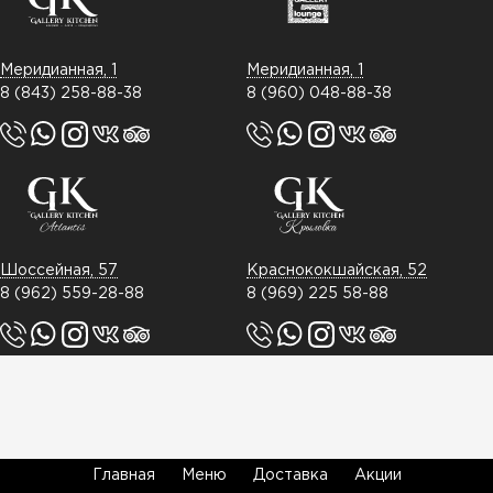
Меридианная, 1
Меридианная, 1
8 (843) 258-88-38
8 (960) 048-88-38
Шоссейная, 57
Краснококшайская, 52
8 (962) 559-28-88
8 (969) 225 58-88
Главная
Меню
Доставка
Акции