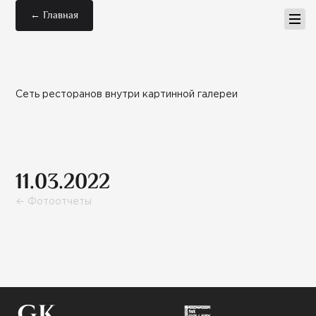
← Главная
Сеть ресторанов внутри картинной галереи
11.03.2022
← Фотоотчеты