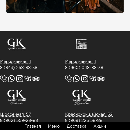
Меридианная, 1
Меридианная, 1
8 (843) 258-88-38
8 (960) 048-88-38
Шоссейная, 57
Краснококшайская, 52
8 (962) 559-28-88
8 (969) 225 58-88
Главная
Меню
Доставка
Акции