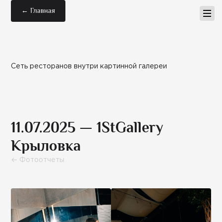
← Главная
Сеть ресторанов внутри картинной галереи
11.07.2025 — 1StGallery
Крыловка
← Фотоотчеты