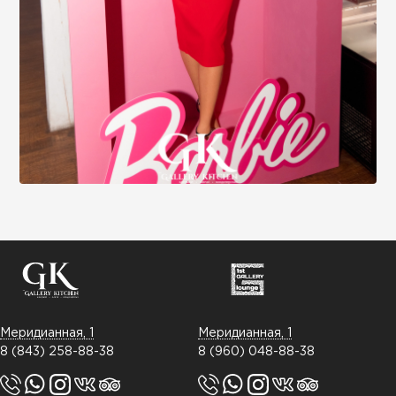
Меридианная, 1
Меридианная, 1
8 (843) 258-88-38
8 (960) 048-88-38