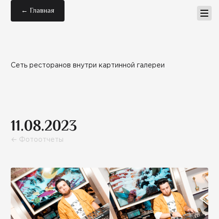
← Главная
Сеть ресторанов внутри картинной галереи
11.08.2023
← Фотоотчеты