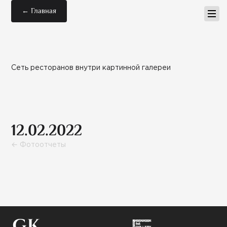
← Главная
Сеть ресторанов внутри картинной галереи
12.02.2022
← Фотоотчеты