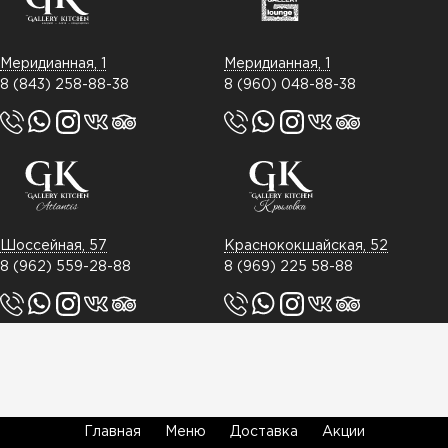
Меридианная, 1
Меридианная, 1
8 (843) 258-88-38
8 (960) 048-88-38
Шоссейная, 57
Краснококшайская, 52
8 (962) 559-28-88
8 (969) 225 58-88
Главная
Меню
Доставка
Акции