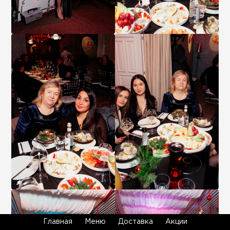
Главная
Меню
Доставка
Акции