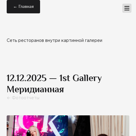
← Главная
Сеть ресторанов внутри картинной галереи
12.12.2025 — 1st Gallery
Меридианная
← Фотоотчеты