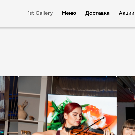
1st Gallery
Меню
Доставка
Акции