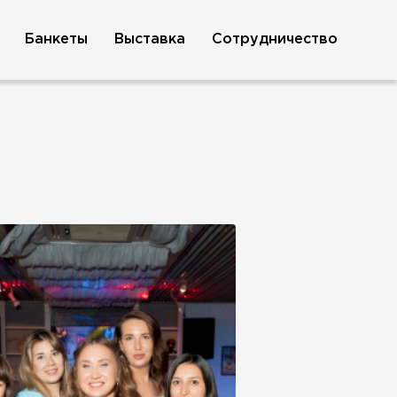
Банкеты
Выставка
Сотрудничество