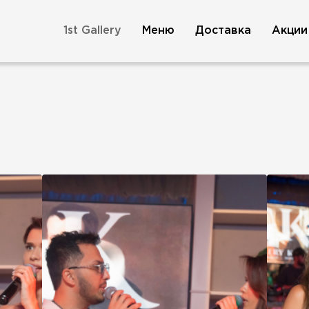
1st Gallery
Меню
Доставка
Акции