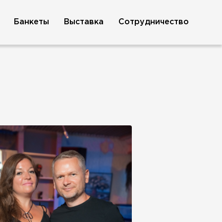
Банкеты
Выставка
Сотрудничество