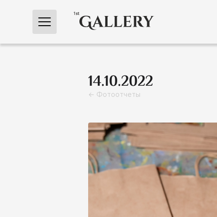
← Главная
14.10.2022
← Фотоотчеты