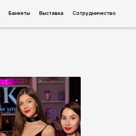
Банкеты
Выставка
Сотрудничество