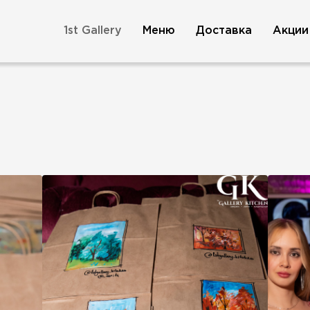
1st Gallery
Меню
Доставка
Акции