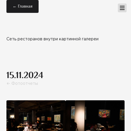
← Главная
Сеть ресторанов внутри картинной галереи
15.11.2024
← Фотоотчеты