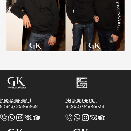
Меридианная, 1
Меридианная, 1
8 (843) 258-88-38
8 (960) 048-88-38