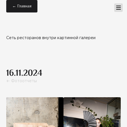
← Главная
Сеть ресторанов внутри картинной галереи
16.11.2024
← Фотоотчеты