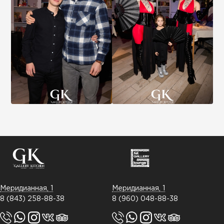
Меридианная, 1
Меридианная, 1
8 (843) 258-88-38
8 (960) 048-88-38