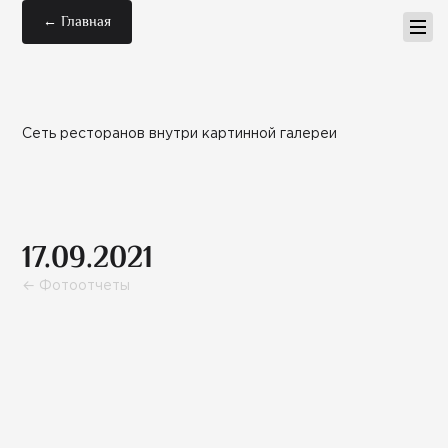
← Главная
Сеть ресторанов внутри картинной галереи
17.09.2021
← Фотоотчеты