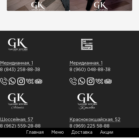
Меридианная, 1
Меридианная, 1
8 (843) 258-88-38
8 (960) 048-88-38
Шоссейная, 57
Краснококшайская, 52
8 (962) 559-28-88
8 (969) 225 58-88
Главная
Меню
Доставка
Акции