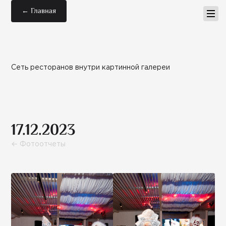
← Главная
Сеть ресторанов внутри картинной галереи
17.12.2023
← Фотоотчеты