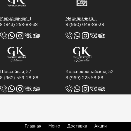
Меридианная, 1
Меридианная, 1
8 (843) 258-88-38
8 (960) 048-88-38
Шоссейная, 57
Краснококшайская, 52
8 (962) 559-28-88
8 (969) 225 58-88
Главная
Меню
Доставка
Акции