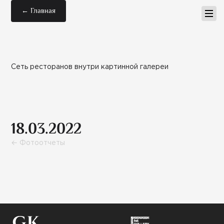
← Главная
Сеть ресторанов внутри картинной галереи
18.03.2022
← Фотоотчеты