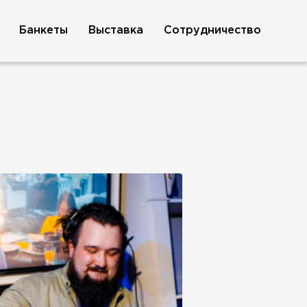
Банкеты
Выставка
Сотрудничество