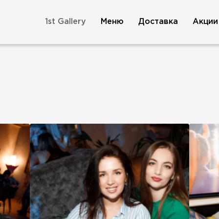
1st Gallery
Меню
Доставка
Акции