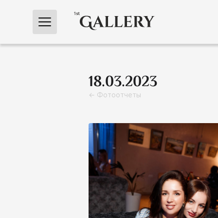
← Главная
18.03.2023
← Фотоотчеты