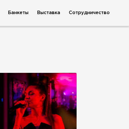
Банкеты
Выставка
Сотрудничество