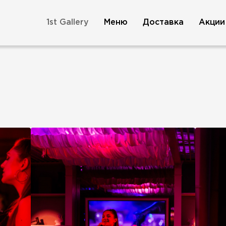
1st Gallery
Меню
Доставка
Акции