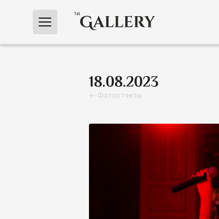
← Главная
18.08.2023
← Фотоотчеты