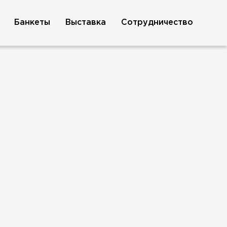
Банкеты
Выставка
Сотрудничество