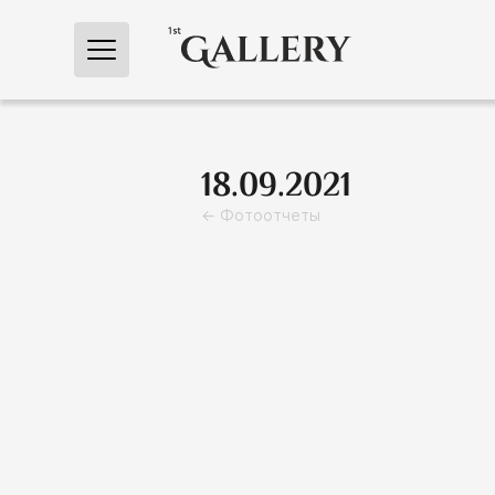
← Главная
18.09.2021
← Фотоотчеты