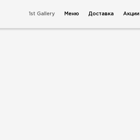
1st Gallery
Меню
Доставка
Акции