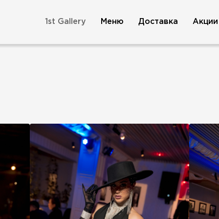
1st Gallery
Меню
Доставка
Акции