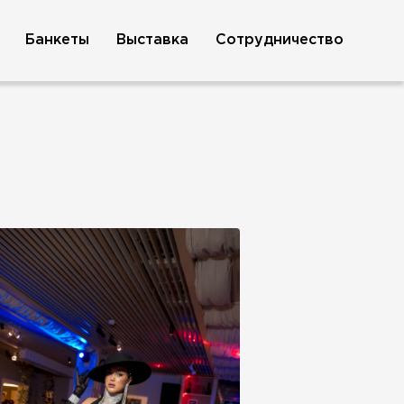
Банкеты
Выставка
Сотрудничество