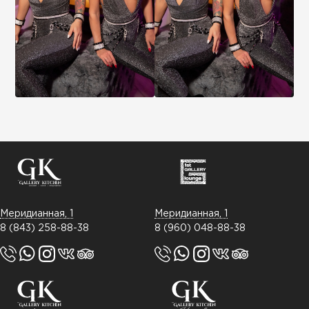
Меридианная, 1
Меридианная, 1
8 (843) 258-88-38
8 (960) 048-88-38