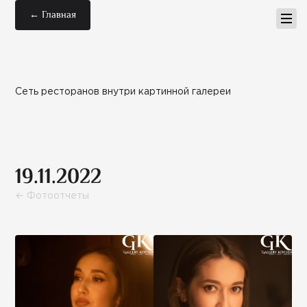
← Главная
Сеть ресторанов внутри картинной галереи
19.11.2022
← Фотоотчеты