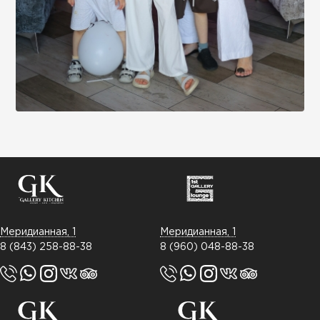
Меридианная, 1
Меридианная, 1
8 (843) 258-88-38
8 (960) 048-88-38