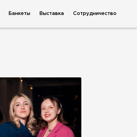
Банкеты
Выставка
Сотрудничество