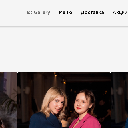
1st Gallery
Меню
Доставка
Акции