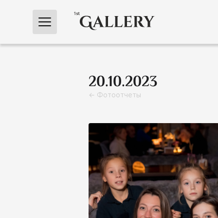
← Главная
20.10.2023
← Фотоотчеты