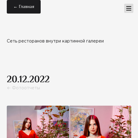
← Главная
Сеть ресторанов внутри картинной галереи
20.12.2022
← Фотоотчеты