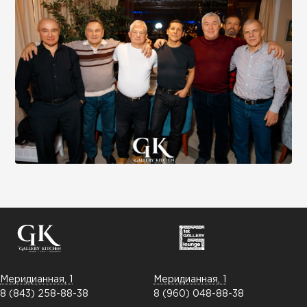
Меридианная, 1
Меридианная, 1
8 (843) 258-88-38
8 (960) 048-88-38