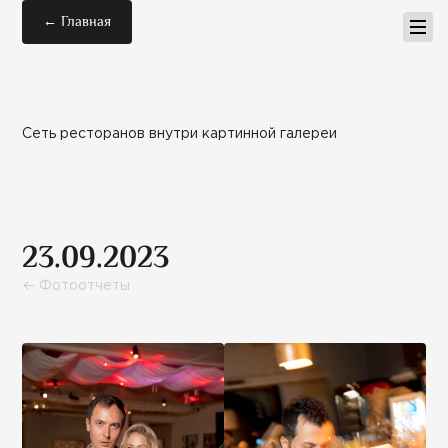
← Главная
Сеть ресторанов внутри картинной галереи
23.09.2023
← Фотоотчеты