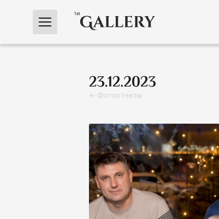
← Главная
23.12.2023
← Фотоотчеты