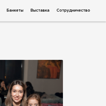
Банкеты
Выставка
Сотрудничество