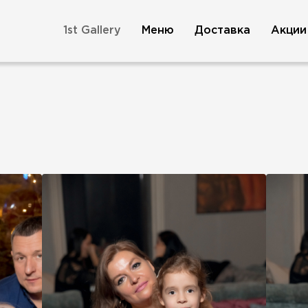
1st Gallery
Меню
Доставка
Акции