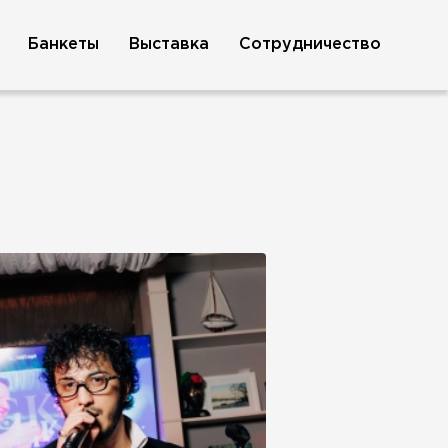
Банкеты
Выставка
Сотрудничество