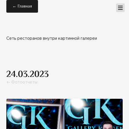
← Главная
Сеть ресторанов внутри картинной галереи
24.03.2023
← Фотоотчеты