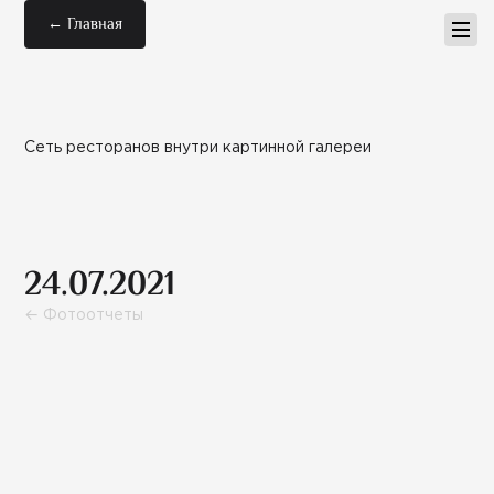
← Главная
Сеть ресторанов внутри картинной галереи
24.07.2021
← Фотоотчеты