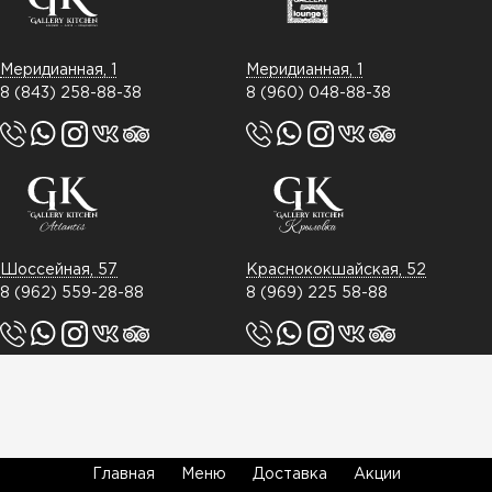
Меридианная, 1
Меридианная, 1
8 (843) 258-88-38
8 (960) 048-88-38
Шоссейная, 57
Краснококшайская, 52
8 (962) 559-28-88
8 (969) 225 58-88
Главная
Меню
Доставка
Акции