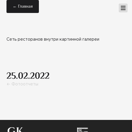
← Главная
Сеть ресторанов внутри картинной галереи
25.02.2022
← Фотоотчеты