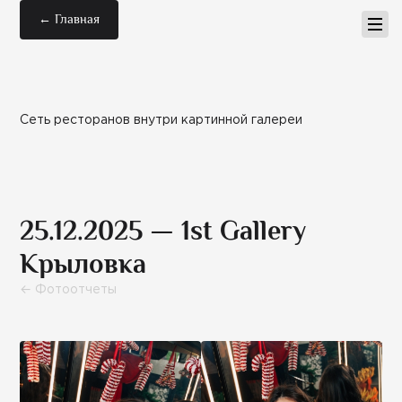
← Главная
Сеть ресторанов внутри картинной галереи
25.12.2025 — 1st Gallery
Крыловка
← Фотоотчеты