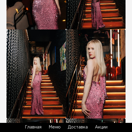
Главная
Меню
Доставка
Акции