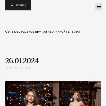
← Главная
Сеть ресторанов внутри картинной галереи
26.01.2024
← Фотоотчеты