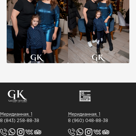
Меридианная, 1
Меридианная, 1
8 (843) 258-88-38
8 (960) 048-88-38