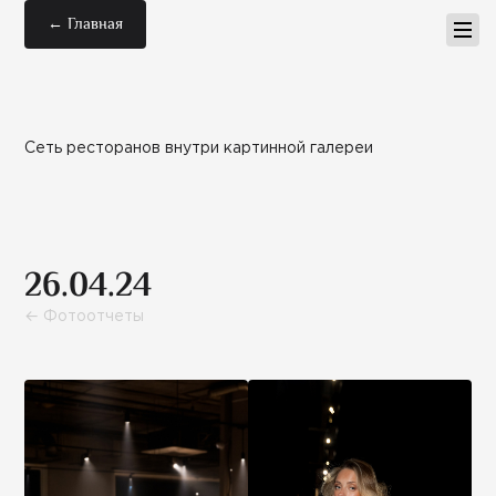
← Главная
Сеть ресторанов внутри картинной галереи
26.04.24
← Фотоотчеты