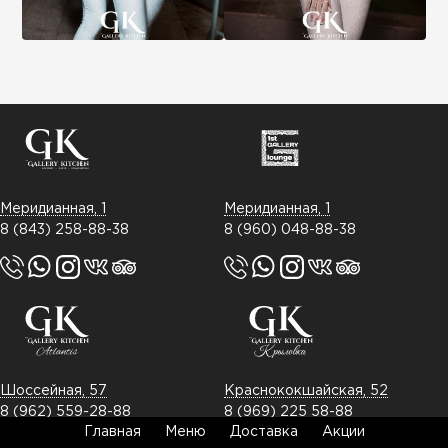
Меридианная, 1
Меридианная, 1
8 (843) 258-88-38
8 (960) 048-88-38
Шоссейная, 57
Краснококшайская, 52
8 (962) 559-28-88
8 (969) 225 58-88
Главная
Меню
Доставка
Акции