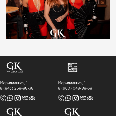
Меридианная, 1
Меридианная, 1
8 (843) 258-88-38
8 (960) 048-88-38