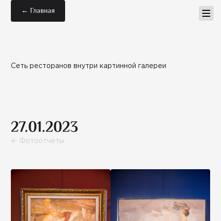
← Главная
Сеть ресторанов внутри картинной галереи
27.01.2023
← Фотоотчеты