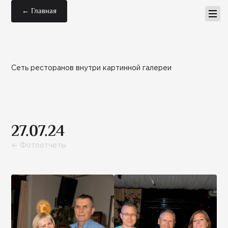
← Главная
Сеть ресторанов внутри картинной галереи
27.07.24
← Фотоотчеты