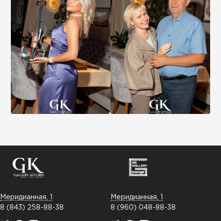
Меридианная, 1
Меридианная, 1
8 (843) 258-88-38
8 (960) 048-88-38