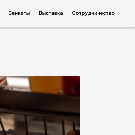
Банкеты
Выставка
Сотрудничество