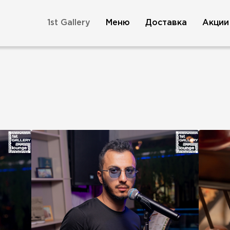
1st Gallery
Меню
Доставка
Акции