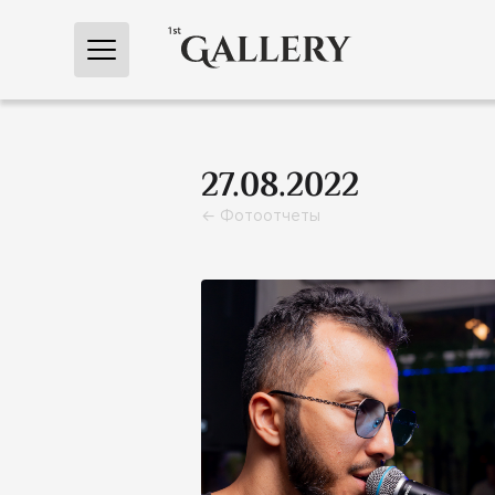
← Главная
27.08.2022
← Фотоотчеты