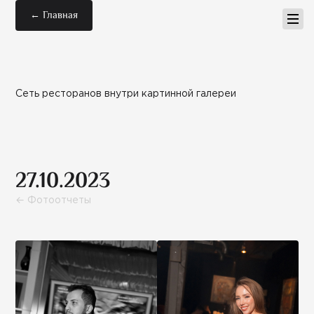
← Главная
Сеть ресторанов внутри картинной галереи
27.10.2023
← Фотоотчеты